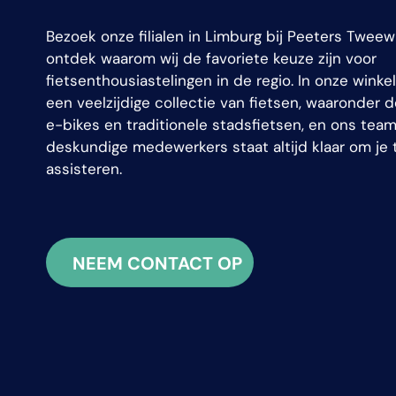
Bezoek onze filialen in Limburg bij Peeters Tweew
ontdek waarom wij de favoriete keuze zijn voor
fietsenthousiastelingen in de regio. In onze winkel
een veelzijdige collectie van fietsen, waaronder 
e-bikes en traditionele stadsfietsen, en ons tea
deskundige medewerkers staat altijd klaar om je 
assisteren.
NEEM CONTACT OP