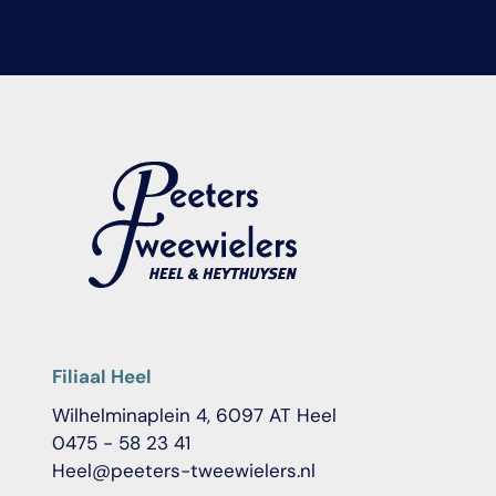
Filiaal Heel
Wilhelminaplein 4, 6097 AT Heel
0475 - 58 23 41
Heel@peeters-tweewielers.nl