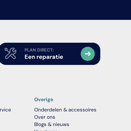
PLAN DIRECT:
Een reparatie
Overige
rvice
Onderdelen & accessoires
Over ons
Blogs & nieuws