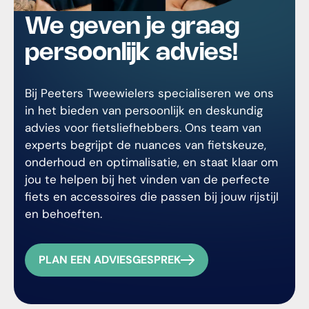
We geven je graag
persoonlijk advies!
Bij Peeters Tweewielers specialiseren we ons
in het bieden van persoonlijk en deskundig
advies voor fietsliefhebbers. Ons team van
experts begrijpt de nuances van fietskeuze,
onderhoud en optimalisatie, en staat klaar om
jou te helpen bij het vinden van de perfecte
fiets en accessoires die passen bij jouw rijstijl
en behoeften.
PLAN EEN ADVIESGESPREK