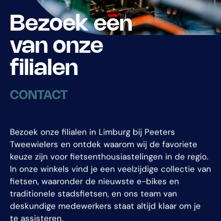
Bezoek een
van onze
filialen
CONTACT
Bezoek onze filialen in Limburg bij Peeters
Tweewielers en ontdek waarom wij de favoriete
keuze zijn voor fietsenthousiastelingen in de regio.
In onze winkels vind je een veelzijdige collectie van
fietsen, waaronder de nieuwste e-bikes en
traditionele stadsfietsen, en ons team van
deskundige medewerkers staat altijd klaar om je
te assisteren.