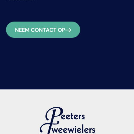
NEEM CONTACT OP