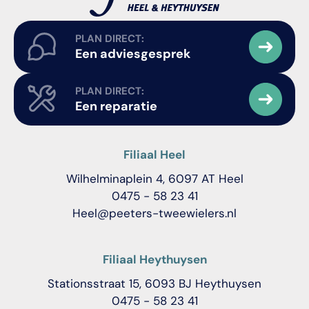
PLAN DIRECT:
Een adviesgesprek
PLAN DIRECT:
Een reparatie
Filiaal Heel
Wilhelminaplein 4, 6097 AT Heel
0475 - 58 23 41
Heel@peeters-tweewielers.nl
Filiaal Heythuysen
Stationsstraat 15, 6093 BJ Heythuysen
0475 - 58 23 41