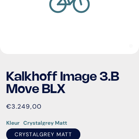
Kalkhoff Image 3.B
Move BLX
€3.249,00
Kleur
Crystalgrey Matt
CRYSTALGREY MATT