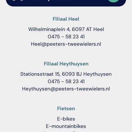
Filiaal Heel
Wilhelminaplein 4, 6097 AT Heel
0475 - 58 23 41
Heel@peeters-tweewielers.nl
Filiaal Heythuysen
Stationsstraat 15, 6093 BJ Heythuysen
0475 - 58 23 41
Heythuysen@peeters-tweewielers.nl
Fietsen
E-bikes
E-mountainbikes