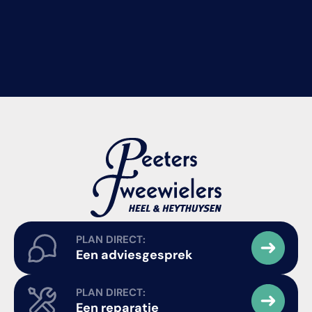
PLAN DIRECT:
Een adviesgesprek
PLAN DIRECT:
Een reparatie