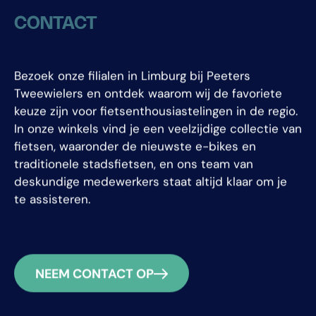
CONTACT
Bezoek onze filialen in Limburg bij Peeters
Tweewielers en ontdek waarom wij de favoriete
keuze zijn voor fietsenthousiastelingen in de regio.
In onze winkels vind je een veelzijdige collectie van
fietsen, waaronder de nieuwste e-bikes en
traditionele stadsfietsen, en ons team van
deskundige medewerkers staat altijd klaar om je
te assisteren.
NEEM CONTACT OP