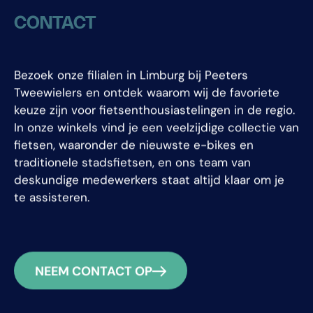
CONTACT
Bezoek onze filialen in Limburg bij Peeters
Tweewielers en ontdek waarom wij de favoriete
keuze zijn voor fietsenthousiastelingen in de regio.
In onze winkels vind je een veelzijdige collectie van
fietsen, waaronder de nieuwste e-bikes en
traditionele stadsfietsen, en ons team van
deskundige medewerkers staat altijd klaar om je
te assisteren.
NEEM CONTACT OP