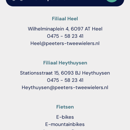
Filiaal Heel
Wilhelminaplein 4, 6097 AT Heel
0475 - 58 23 41
Heel@peeters-tweewielers.nl
Filiaal Heythuysen
Stationsstraat 15, 6093 BJ Heythuysen
0475 - 58 23 41
Heythuysen@peeters-tweewielers.nl
Fietsen
E-bikes
E-mountainbikes