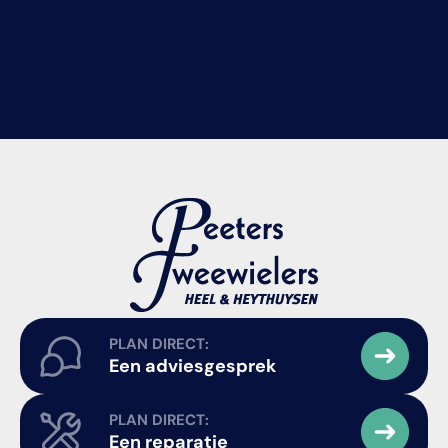
PLAN DIRECT:
Een adviesgesprek
PLAN DIRECT:
Een reparatie