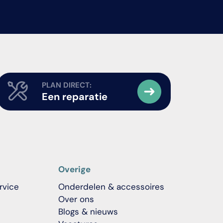
PLAN DIRECT:
Een reparatie
Overige
rvice
Onderdelen & accessoires
Over ons
Blogs & nieuws