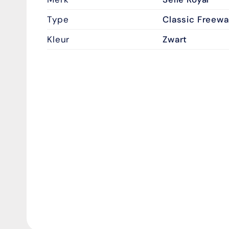
Type
Classic Freewa
Kleur
Zwart