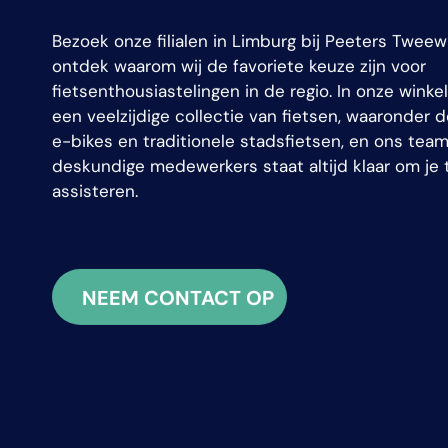
Bezoek onze filialen in Limburg bij Peeters Tweew
ontdek waarom wij de favoriete keuze zijn voor
fietsenthousiastelingen in de regio. In onze winkel
een veelzijdige collectie van fietsen, waaronder 
e-bikes en traditionele stadsfietsen, en ons tea
deskundige medewerkers staat altijd klaar om je 
assisteren.
NEEM CONTACT OP