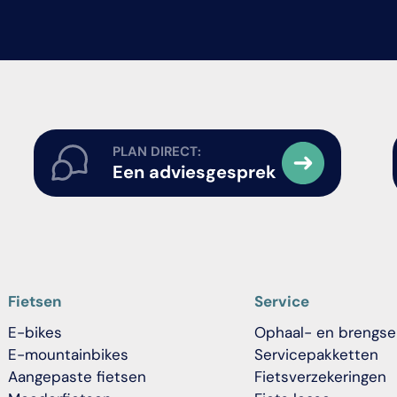
PLAN DIRECT:
Een adviesgesprek
Fietsen
Service
E-bikes
Ophaal- en brengse
E-mountainbikes
Servicepakketten
Aangepaste fietsen
Fietsverzekeringen