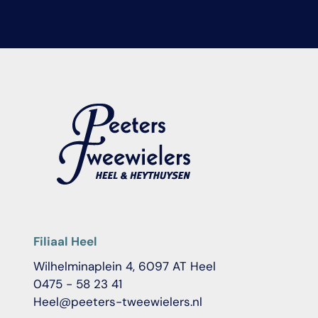
Filiaal Heel
Wilhelminaplein 4, 6097 AT Heel
0475 - 58 23 41
Heel@peeters-tweewielers.nl